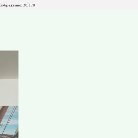
зображение: 38/179