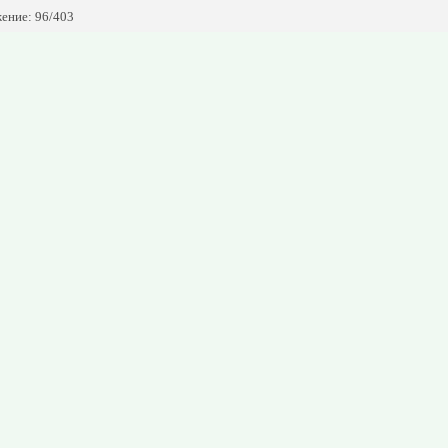
ение: 96/403