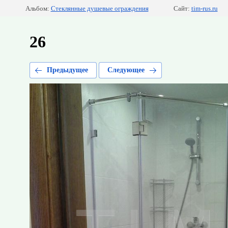
Альбом:
Стеклянные душевые ограждения
Сайт:
tim-rus.ru
26
Предыдущее
Следующее